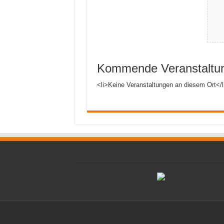
Kommende Veranstaltu
<li>Keine Veranstaltungen an diesem Ort</l