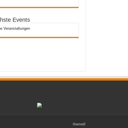
hste Events
e Veranstaltungen
themetf