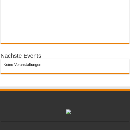
Nächste Events
Keine Veranstaltungen