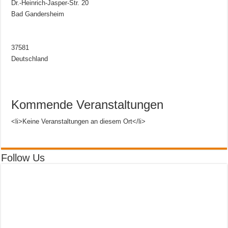
Dr.-Heinrich-Jasper-Str. 20
Bad Gandersheim
37581
Deutschland
Kommende Veranstaltungen
<li>Keine Veranstaltungen an diesem Ort</li>
Follow Us