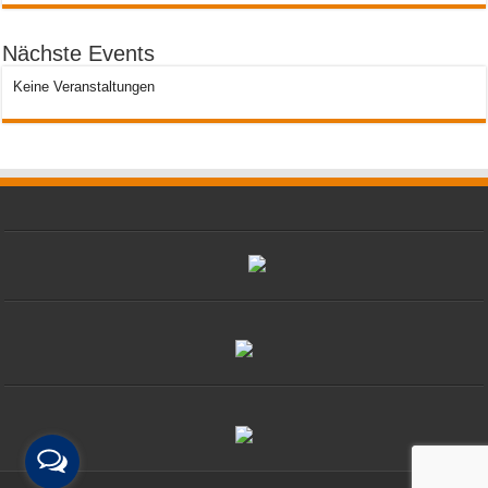
Nächste Events
Keine Veranstaltungen