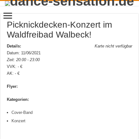
Picknickdecken-Konzert im
Waldfreibad Walbeck!
Details:
Karte nicht verfügbar
Datum: 11/06/2021
Zeit: 20:00 - 23:00
VVK: - €
AK: - €
Flyer:
Kategorien:
Cover-Band
Konzert