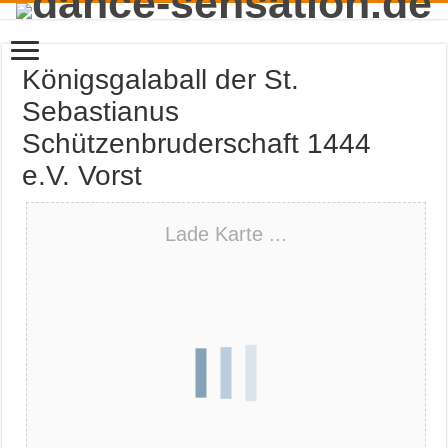
Königsgalaball der St.
Sebastianus
Schützenbruderschaft 1444
e.V. Vorst
Lade Karte ...