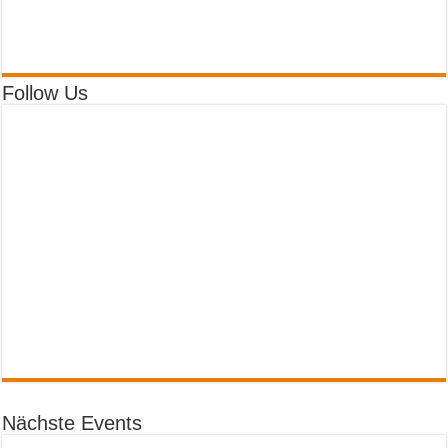
Follow Us
Nächste Events