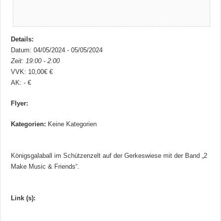
Details:
Datum: 04/05/2024 - 05/05/2024
Zeit: 19:00 - 2:00
VVK: 10,00€ €
AK: - €
Flyer:
Kategorien:
Keine Kategorien
Königsgalaball im Schützenzelt auf der Gerkeswiese mit der Band „2
Make Music & Friends“.
Link (s):