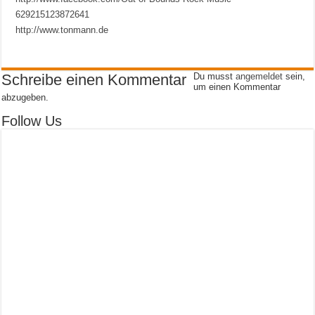
629215123872641
http://www.tonmann.de
Schreibe einen Kommentar
Du musst
angemeldet
sein,
um einen Kommentar
abzugeben.
Follow Us