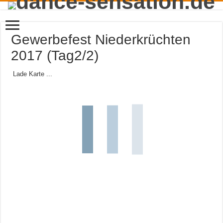
Gewerbefest Niederkrüchten
2017 (Tag2/2)
Lade Karte ...