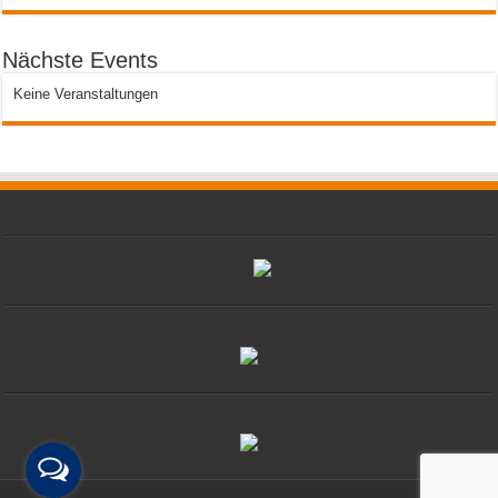
Nächste Events
Keine Veranstaltungen