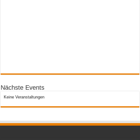
Nächste Events
Keine Veranstaltungen