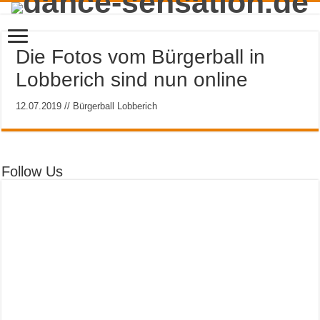
Die Fotos vom Bürgerball in
Lobberich sind nun online
12.07.2019 // Bürgerball Lobberich
Follow Us