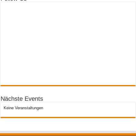
Nächste Events
Keine Veranstaltungen