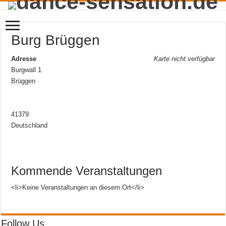
Burg Brüggen
Adresse
Karte nicht verfügbar
Burgwall 1
Brüggen
41379
Deutschland
Kommende Veranstaltungen
<li>Keine Veranstaltungen an diesem Ort</li>
Follow Us