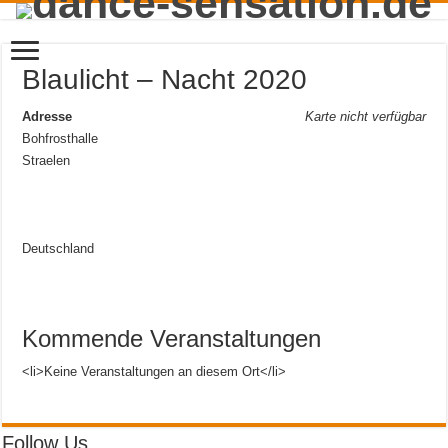
Blaulicht – Nacht 2020
Adresse
Karte nicht verfügbar
Bohfrosthalle
Straelen
Deutschland
Kommende Veranstaltungen
<li>Keine Veranstaltungen an diesem Ort</li>
Follow Us