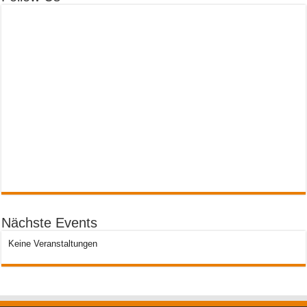
Nächste Events
Keine Veranstaltungen