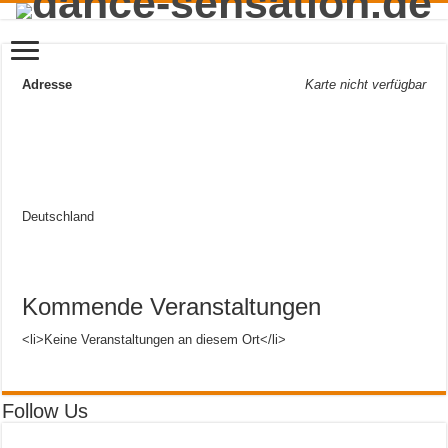
Adresse
Karte nicht verfügbar
Deutschland
Kommende Veranstaltungen
<li>Keine Veranstaltungen an diesem Ort</li>
Follow Us