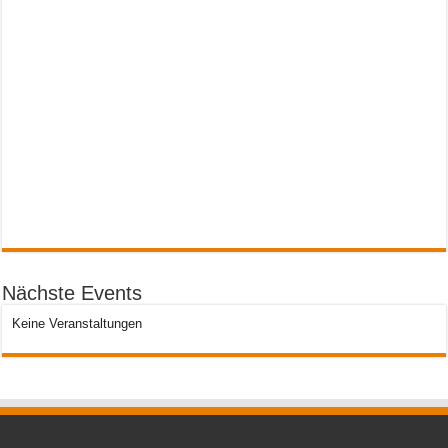
Nächste Events
Keine Veranstaltungen