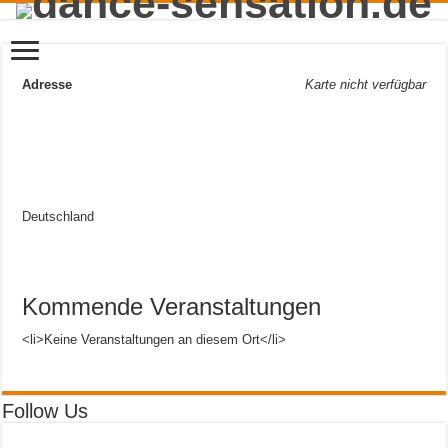
Adresse
Karte nicht verfügbar
Deutschland
Kommende Veranstaltungen
<li>Keine Veranstaltungen an diesem Ort</li>
Follow Us