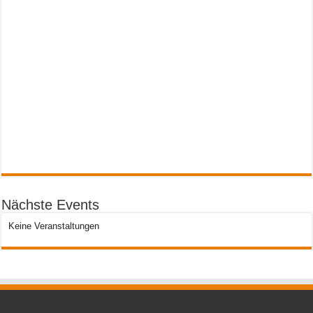
Nächste Events
Keine Veranstaltungen