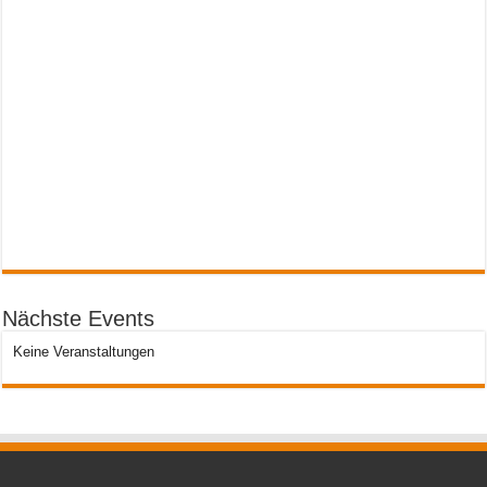
Nächste Events
Keine Veranstaltungen