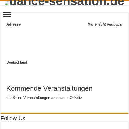
Adresse
Karte nicht verfügbar
Deutschland
Kommende Veranstaltungen
<li>Keine Veranstaltungen an diesem Ort</li>
Follow Us