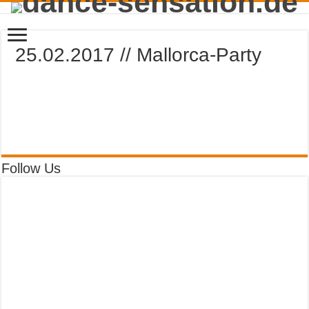
25.02.2017 // Mallorca-Party
Follow Us