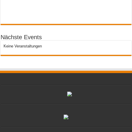
Nächste Events
Keine Veranstaltungen