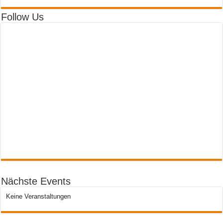
Follow Us
Nächste Events
Keine Veranstaltungen