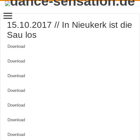
15.10.2017 // In Nieukerk ist die
Sau los
Download
Download
Download
Download
Download
Download
Download