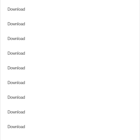
Download
Download
Download
Download
Download
Download
Download
Download
Download