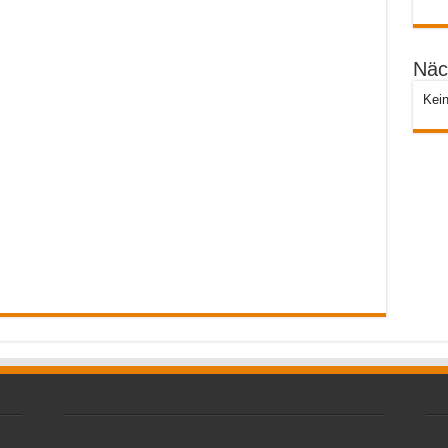
Näc
Kein