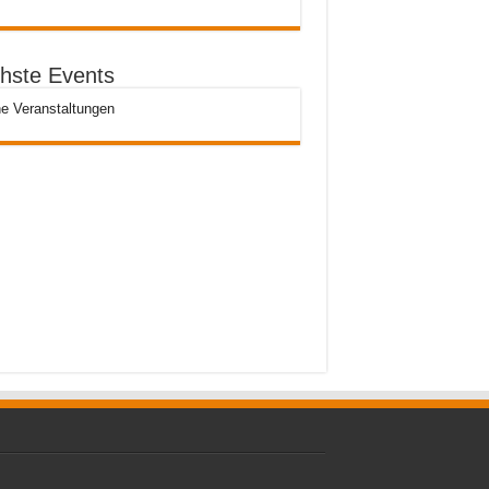
hste Events
e Veranstaltungen