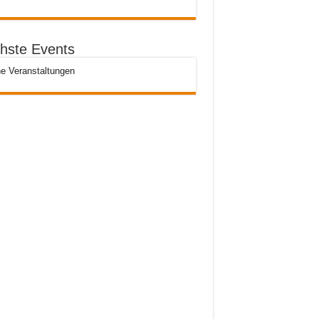
hste Events
e Veranstaltungen