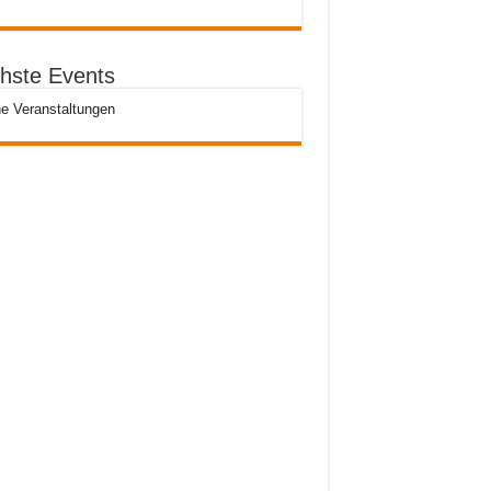
hste Events
e Veranstaltungen