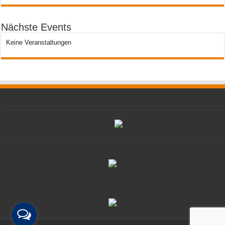
Nächste Events
Keine Veranstaltungen