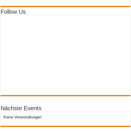
Follow Us
Nächste Events
Keine Veranstaltungen