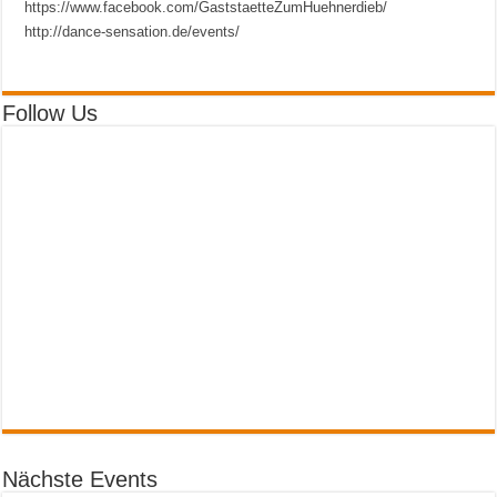
https://www.facebook.com/GaststaetteZumHuehnerdieb/
http://dance-sensation.de/events/
Follow Us
Nächste Events