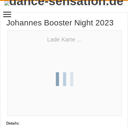
Johannes Booster Night 2023
Lade Karte ...
Details: