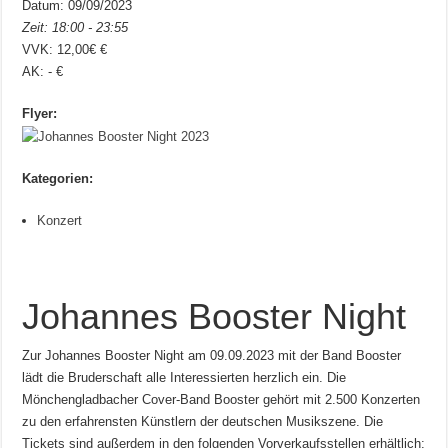
Datum: 09/09/2023
Zeit: 18:00 - 23:55
VVK: 12,00€ €
AK: - €
Flyer:
Kategorien:
Konzert
Johannes Booster Night
Zur Johannes Booster Night am 09.09.2023 mit der Band Booster
lädt die Bruderschaft alle Interessierten herzlich ein. Die
Mönchengladbacher Cover-Band Booster gehört mit 2.500 Konzerten
zu den erfahrensten Künstlern der deutschen Musikszene. Die
Tickets sind außerdem in den folgenden Vorverkaufsstellen erhältlich: