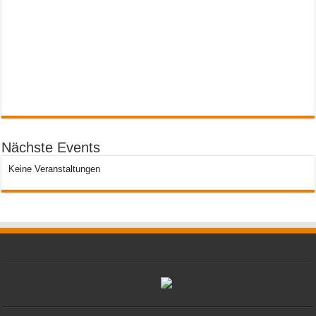
Nächste Events
Keine Veranstaltungen