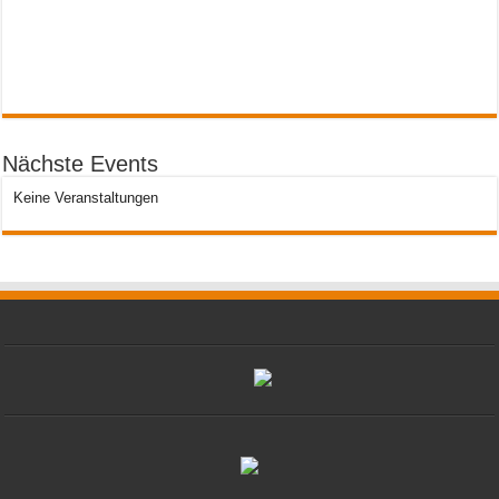
Nächste Events
Keine Veranstaltungen