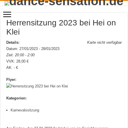
Herrensitzung 2023 bei Hei on
Klei
Details:
Karte nicht verfügbar
Datum: 27/01/2023 - 28/01/2023
Zeit: 20:00 - 2:00
VVK: 28,00 €
AK: - €
Flyer:
Kategorien:
Karnevalssitzung