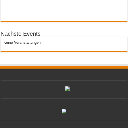
Nächste Events
Keine Veranstaltungen