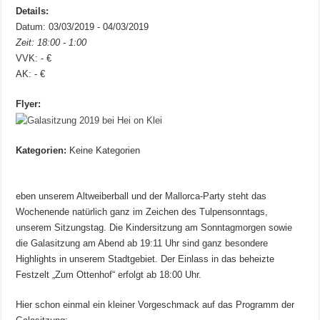
Details:
Datum: 03/03/2019 - 04/03/2019
Zeit: 18:00 - 1:00
VVK: - €
AK: - €
Flyer:
Kategorien:
Keine Kategorien
eben unserem Altweiberball und der Mallorca-Party steht das
Wochenende natürlich ganz im Zeichen des Tulpensonntags,
unserem Sitzungstag. Die Kindersitzung am Sonntagmorgen sowie
die Galasitzung am Abend ab 19:11 Uhr sind ganz besondere
Highlights in unserem Stadtgebiet. Der Einlass in das beheizte
Festzelt „Zum Ottenhof“ erfolgt ab 18:00 Uhr.
Hier schon einmal ein kleiner Vorgeschmack auf das Programm der