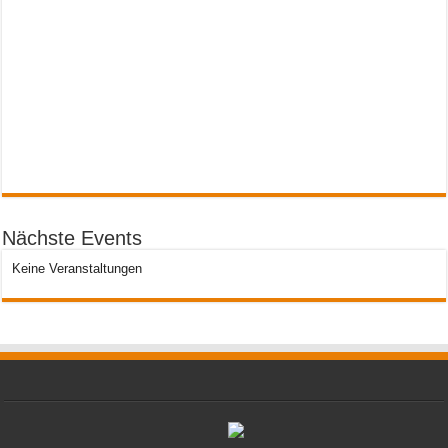
Nächste Events
Keine Veranstaltungen