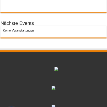
Nächste Events
Keine Veranstaltungen