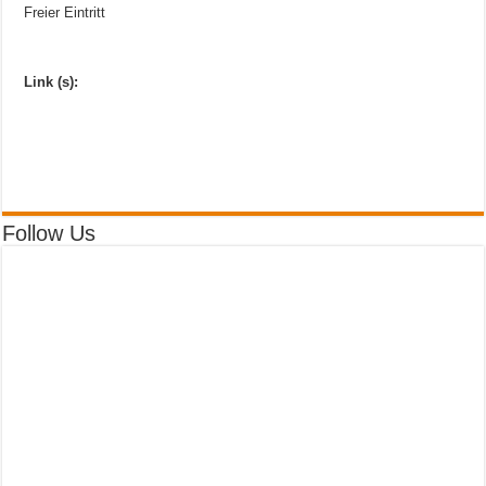
Freier Eintritt
Link (s):
Follow Us