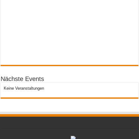
Nächste Events
Keine Veranstaltungen