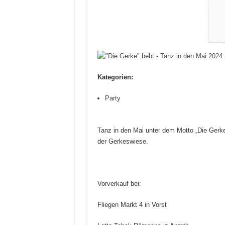
Kategorien:
Party
Tanz in den Mai unter dem Motto „Die Gerk
der Gerkeswiese.
Vorverkauf bei:
Fliegen Markt 4 in Vorst