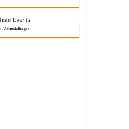
hste Events
e Veranstaltungen