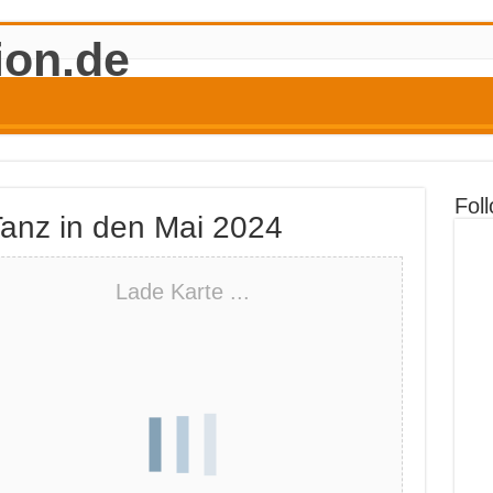
Fol
Tanz in den Mai 2024
Lade Karte ...