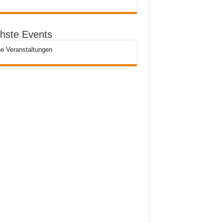
hste Events
e Veranstaltungen