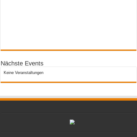
Nächste Events
Keine Veranstaltungen