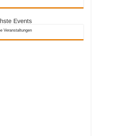
hste Events
e Veranstaltungen