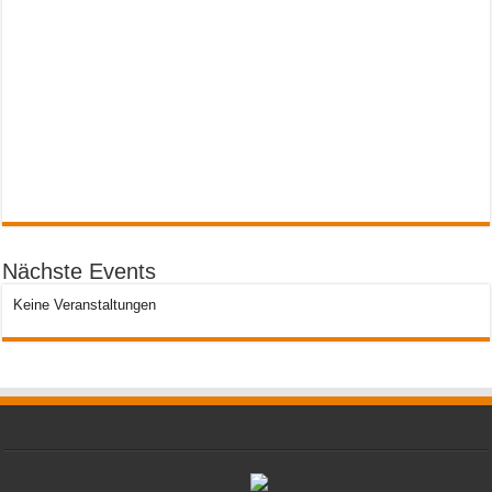
Nächste Events
Keine Veranstaltungen