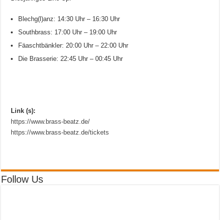
Blechg(l)anz: 14:30 Uhr – 16:30 Uhr
Southbrass: 17:00 Uhr – 19:00 Uhr
Fäaschtbänkler: 20:00 Uhr – 22:00 Uhr
Die Brasserie: 22:45 Uhr – 00:45 Uhr
Link (s):
https://www.brass-beatz.de/
https://www.brass-beatz.de/tickets
Follow Us