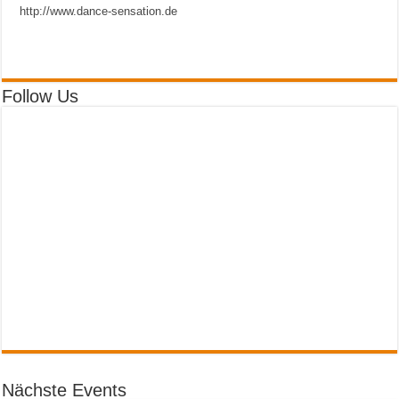
http://www.dance-sensation.de
Follow Us
Nächste Events