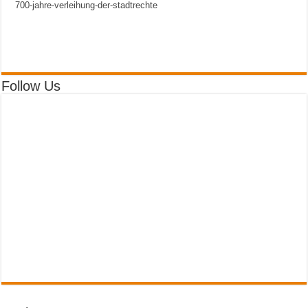
700-jahre-verleihung-der-stadtrechte
Follow Us