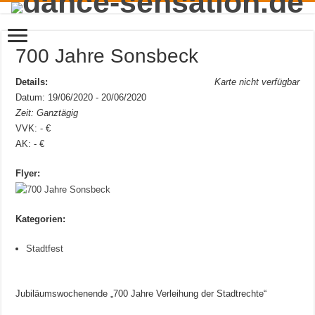
700 Jahre Sonsbeck
Details:
Karte nicht verfügbar
Datum: 19/06/2020 - 20/06/2020
Zeit: Ganztägig
VVK: - €
AK: - €
Flyer:
Kategorien:
Stadtfest
Jubiläumswochenende „700 Jahre Verleihung der Stadtrechte“