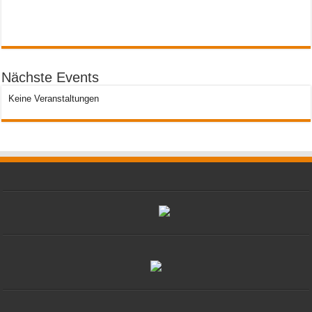
Nächste Events
Keine Veranstaltungen