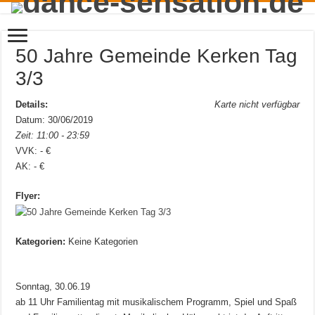
50 Jahre Gemeinde Kerken Tag
3/3
Details:
Karte nicht verfügbar
Datum: 30/06/2019
Zeit: 11:00 - 23:59
VVK: - €
AK: - €
Flyer:
Kategorien:
Keine Kategorien
Sonntag, 30.06.19
ab 11 Uhr Familientag mit musikalischem Programm, Spiel und Spaß