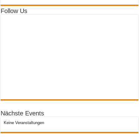
Follow Us
Nächste Events
Keine Veranstaltungen