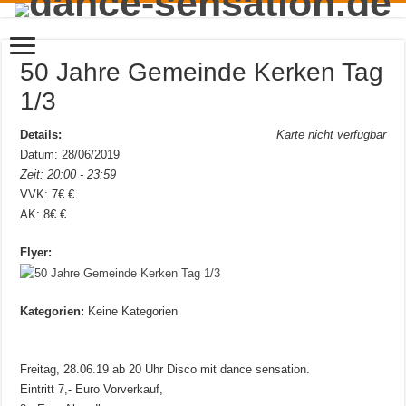
50 Jahre Gemeinde Kerken Tag
1/3
Details:
Karte nicht verfügbar
Datum: 28/06/2019
Zeit: 20:00 - 23:59
VVK: 7€ €
AK: 8€ €
Flyer:
Kategorien:
Keine Kategorien
Freitag, 28.06.19 ab 20 Uhr Disco mit dance sensation.
Eintritt 7,- Euro Vorverkauf,