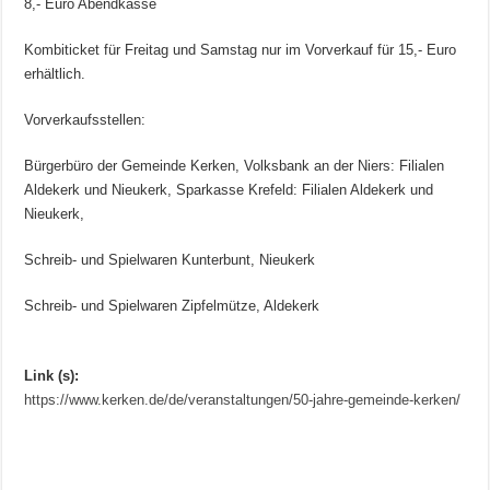
8,- Euro Abendkasse
Kombiticket für Freitag und Samstag nur im Vorverkauf für 15,- Euro
erhältlich.
Vorverkaufsstellen:
Bürgerbüro der Gemeinde Kerken, Volksbank an der Niers: Filialen
Aldekerk und Nieukerk, Sparkasse Krefeld: Filialen Aldekerk und
Nieukerk,
Schreib- und Spielwaren Kunterbunt, Nieukerk
Schreib- und Spielwaren Zipfelmütze, Aldekerk
Link (s):
https://www.kerken.de/de/veranstaltungen/50-jahre-gemeinde-kerken/