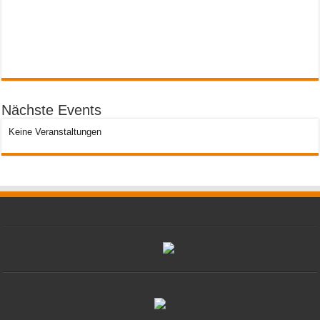
Nächste Events
Keine Veranstaltungen