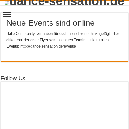
Neue Events sind online
Hallo Community, wir haben für euch neue Events hinzugefügt. Hier
dirket mal der erste Flyer vom nächsten Termin. Link zu allen
Events:
http://dance-sensation.de/events/
Follow Us