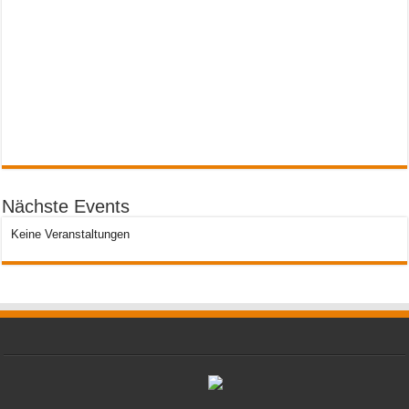
Nächste Events
Keine Veranstaltungen