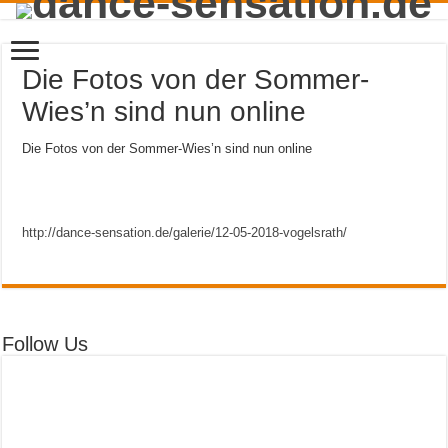
Die Fotos von der Sommer-
Wies’n sind nun online
Die Fotos von der Sommer-Wies’n sind nun online
http://dance-sensation.de/galerie/12-05-2018-vogelsrath/
Follow Us