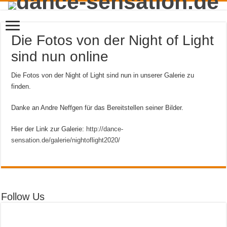
Die Fotos von der Night of Light
sind nun online
Die Fotos von der Night of Light sind nun in unserer Galerie zu
finden.
Danke an Andre Neffgen für das Bereitstellen seiner Bilder.
Hier der Link zur Galerie:
http://dance-
sensation.de/galerie/nightoflight2020/
Follow Us