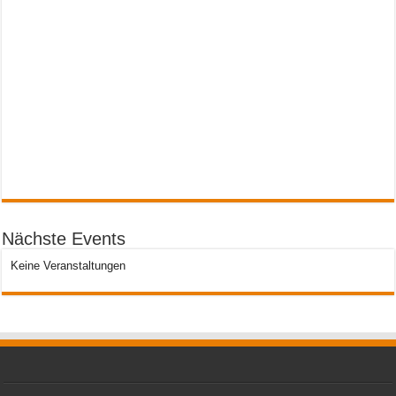
Nächste Events
Keine Veranstaltungen