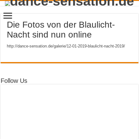
Die Fotos von der Blaulicht-
Nacht sind nun online
http://dance-sensation.de/galerie/12-01-2019-blaulicht-nacht-2019/
Follow Us