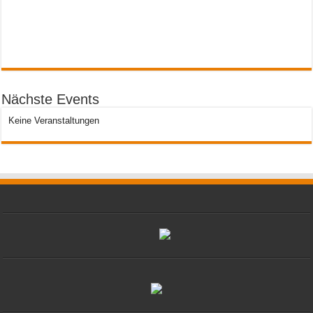
Nächste Events
Keine Veranstaltungen