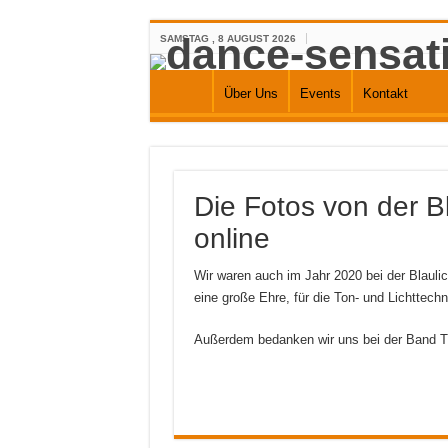
SAMSTAG , 8 AUGUST 2026
Über Uns
Events
Kontakt
Die Fotos von der B
online
Wir waren auch im Jahr 2020 bei der Blaul
eine große Ehre, für die Ton- und Lichttechn
Außerdem bedanken wir uns bei der Band Trea