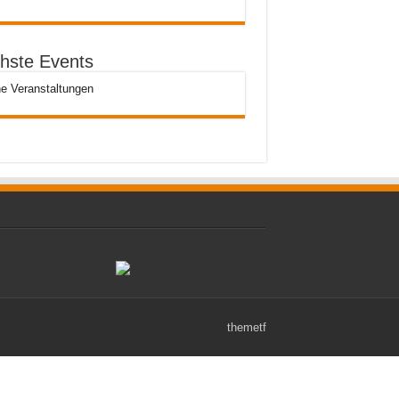
hste Events
e Veranstaltungen
themetf