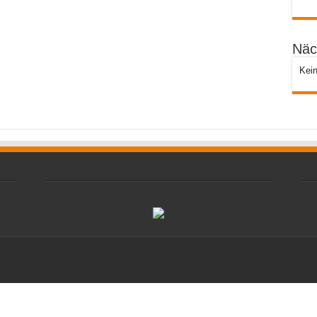
Näc
Kein