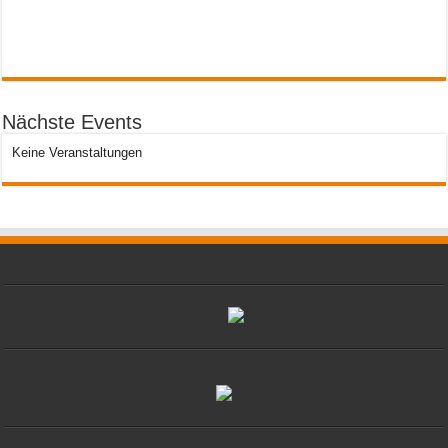
Nächste Events
Keine Veranstaltungen