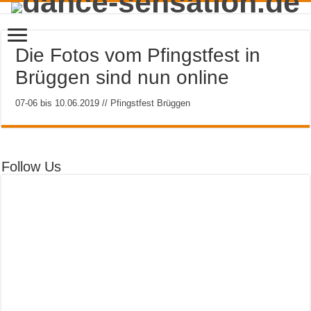
Die Fotos vom Pfingstfest in
Brüggen sind nun online
07-06 bis 10.06.2019 // Pfingstfest Brüggen
Follow Us