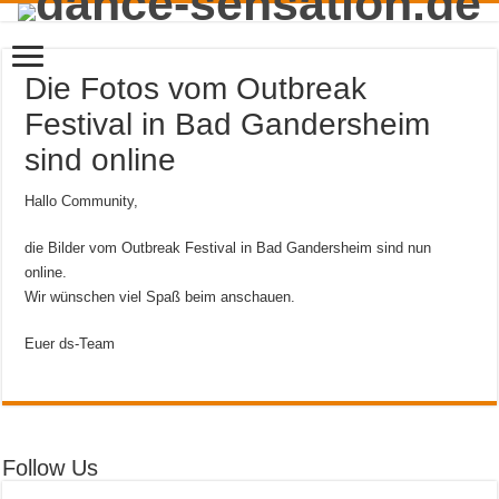
Die Fotos vom Outbreak
Festival in Bad Gandersheim
sind online
Hallo Community,
die Bilder vom Outbreak Festival in Bad Gandersheim sind nun
online.
Wir wünschen viel Spaß beim anschauen.
Euer ds-Team
Follow Us