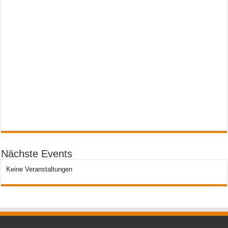
Nächste Events
Keine Veranstaltungen