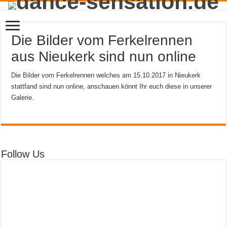
Die Bilder vom Ferkelrennen
aus Nieukerk sind nun online
Die Bilder vom Ferkelrennen welches am 15.10.2017 in Nieukerk
stattfand sind nun online, anschauen könnt Ihr euch diese in unserer
Galerie.
Follow Us