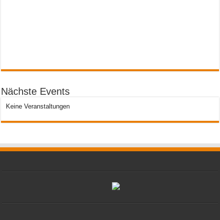
Nächste Events
Keine Veranstaltungen