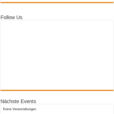
Follow Us
Nächste Events
Keine Veranstaltungen