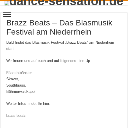
Brazz Beats – Das Blasmusik
Festival am Niederrhein
Bald findet das Blasmusik Festival „Brazz Beats“ am Niederrhein
statt.
Wir freuen uns auf euch und auf folgendes Line Up:
Fäaschtbänkler,
Skaver,
Southbrass,
Böhmerwaldkapel
Weiter Infos findet Ihr hier:
brass-beatz